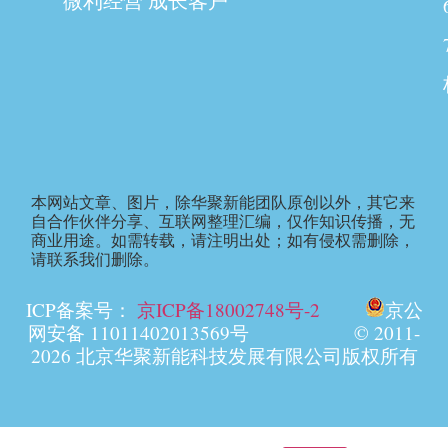
微利经营 成长客户
本网站文章、图片，除华聚新能团队原创以外，其它来
自合作伙伴分享、互联网整理汇编，仅作知识传播，无
商业用途。如需转载，请注明出处；如有侵权需删除，
请联系我们删除。
ICP备案号：
京ICP备18002748号-2
京公
网安备 11011402013569号 © 2011-
2026 北京华聚新能科技发展有限公司版权所有