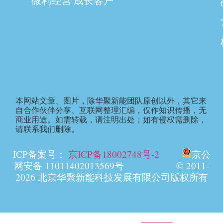
微利经营 成长客户
本网站文章、图片，除华聚新能团队原创以外，其它来
自合作伙伴分享、互联网整理汇编，仅作知识传播，无
商业用途。如需转载，请注明出处；如有侵权需删除，
请联系我们删除。
ICP备案号：
京ICP备18002748号-2
京公
网安备 11011402013569号 © 2011-
2026 北京华聚新能科技发展有限公司版权所有