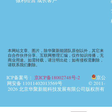
微利经营 成长客户
本网站文章、图片，除华聚新能团队原创以外，其它来
自合作伙伴分享、互联网整理汇编，仅作知识传播，无
商业用途。如需转载，请注明出处；如有侵权需删除，
请联系我们删除。
ICP备案号：
京ICP备18002748号-2
京公
网安备 11011402013569号 © 2011-
2026 北京华聚新能科技发展有限公司版权所有