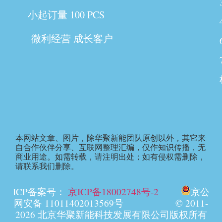
小起订量 100 PCS
微利经营 成长客户
本网站文章、图片，除华聚新能团队原创以外，其它来
自合作伙伴分享、互联网整理汇编，仅作知识传播，无
商业用途。如需转载，请注明出处；如有侵权需删除，
请联系我们删除。
ICP备案号：
京ICP备18002748号-2
京公
网安备 11011402013569号 © 2011-
2026 北京华聚新能科技发展有限公司版权所有