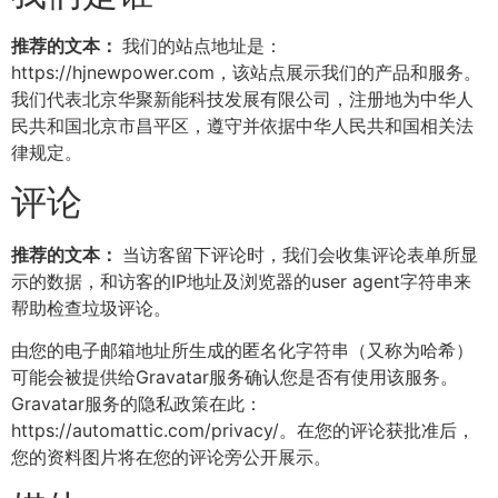
推荐的文本：
我们的站点地址是：
https://hjnewpower.com，该站点展示我们的产品和服务。
我们代表北京华聚新能科技发展有限公司，注册地为中华人
民共和国北京市昌平区，遵守并依据中华人民共和国相关法
律规定。
评论
推荐的文本：
当访客留下评论时，我们会收集评论表单所显
示的数据，和访客的IP地址及浏览器的user agent字符串来
帮助检查垃圾评论。
由您的电子邮箱地址所生成的匿名化字符串（又称为哈希）
可能会被提供给Gravatar服务确认您是否有使用该服务。
Gravatar服务的隐私政策在此：
https://automattic.com/privacy/。在您的评论获批准后，
您的资料图片将在您的评论旁公开展示。