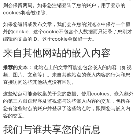
则会保留两周。如果您注销登陆了您的账户，用于登录的
cookies将会被移除。
如果您编辑或发布文章，我们会在您的浏览器中保存一个额
外的cookie。这个cookie不包含个人数据而只记录了您刚才
编辑的文章的ID。这个cookie会保留一天。
来自其他网站的嵌入内容
推荐的文本：
此站点上的文章可能会包含嵌入的内容（如视
频、图片、文章等）。来自其他站点的嵌入内容的行为和您
直接访问这些其他站点没有区别。
这些站点可能会收集关于您的数据、使用cookies、嵌入额外
的第三方跟踪程序及监视您与这些嵌入内容的交互，包括在
您有这些站点的账户并登录了这些站点时，跟踪您与嵌入内
容的交互。
我们与谁共享您的信息