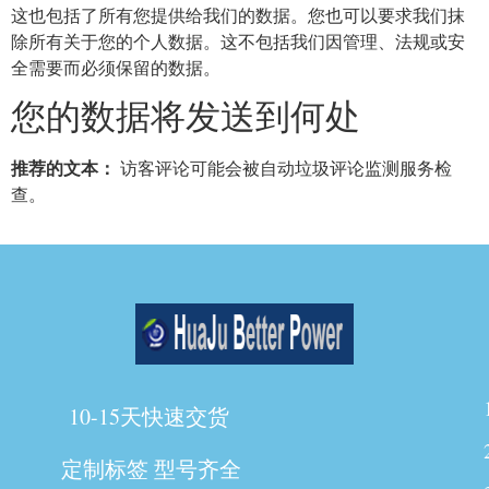
这也包括了所有您提供给我们的数据。您也可以要求我们抹
除所有关于您的个人数据。这不包括我们因管理、法规或安
全需要而必须保留的数据。
您的数据将发送到何处
推荐的文本：
访客评论可能会被自动垃圾评论监测服务检
查。
10-15天快速交货
定制标签 型号齐全