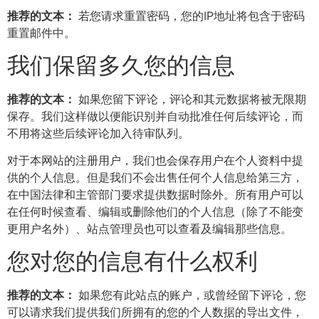
推荐的文本：
若您请求重置密码，您的IP地址将包含于密码
重置邮件中。
我们保留多久您的信息
推荐的文本：
如果您留下评论，评论和其元数据将被无限期
保存。我们这样做以便能识别并自动批准任何后续评论，而
不用将这些后续评论加入待审队列。
对于本网站的注册用户，我们也会保存用户在个人资料中提
供的个人信息。但是我们不会出售任何个人信息给第三方，
在中国法律和主管部门要求提供数据时除外。所有用户可以
在任何时候查看、编辑或删除他们的个人信息（除了不能变
更用户名外）、站点管理员也可以查看及编辑那些信息。
您对您的信息有什么权利
推荐的文本：
如果您有此站点的账户，或曾经留下评论，您
可以请求我们提供我们所拥有的您的个人数据的导出文件，