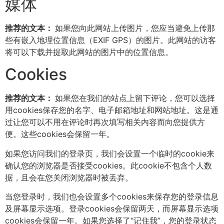
媒体
推荐的文本：
如果您向此网站上传图片，您应当避免上传那
些有嵌入地理位置信息（EXIF GPS）的图片。此网站的访客
将可以下载并提取此网站的图片中的位置信息。
Cookies
推荐的文本：
如果您在我们的站点上留下评论，您可以选择
用cookies保存您的名字、电子邮箱地址和网站地址。这是通
过让您可以不用在评论时再次填写相关内容而向您提供方
便。这些cookies会保留一年。
如果您访问我们的登录页，我们会设置一个临时的cookie来
确认您的浏览器是否接受cookies。此cookie不包含个人数
据，且会在您关闭浏览器时被丢弃。
当您登录时，我们也会设置多个cookies来保存您的登录信息
及屏幕显示选项。登录cookies会保留两天，而屏幕显示选项
cookies会保留一年。如果您选择了“记住我”，您的登录状态