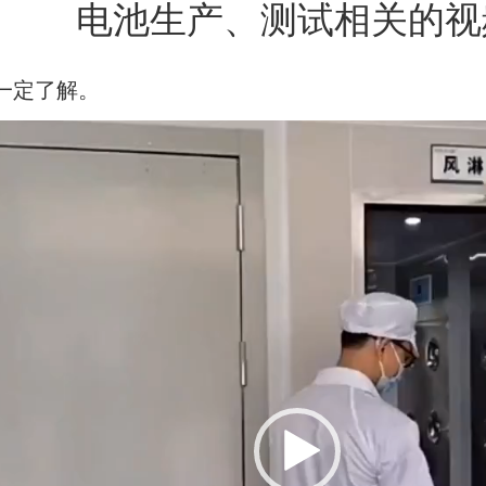
电池生产、测试相关的视
一定了解。