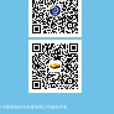
26 北京华聚新能科技发展有限公司版权所有