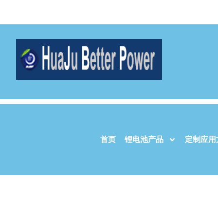
首页
锂电池产品
定制应用