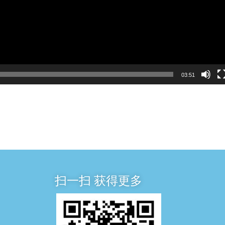
03:51
扫一扫 获得更多