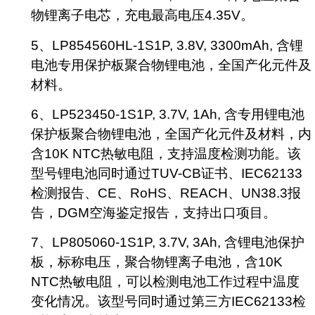
物锂离子电芯，充电最高电压4.35V。
5、LP854560HL-1S1P, 3.8V, 3300mAh, 含锂
电池专用保护板聚合物锂电池，全国产化元件及
材料。
6、LP523450-1S1P, 3.7V, 1Ah, 含专用锂电池
保护板聚合物锂电池，全国产化元件及材料，内
含10K NTC热敏电阻，支持温度检测功能。该
型号锂电池同时通过TUV-CB证书、IEC62133
检测报告、CE、RoHS、REACH、UN38.3报
告，DGM空海鉴定报告，支持出口项目。
7、LP805060-1S1P, 3.7V, 3Ah, 含锂电池保护
板，标称电压，聚合物锂离子电池，含10K
NTC热敏电阻，可以检测电池工作过程中温度
变化情况。该型号同时通过第三方IEC62133检