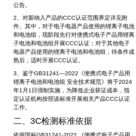
公告。
2、对新纳入产品的CCC认证范围界定详见附
件。其中，对于电子电器产品使用的锂离子电池
和电池组，现阶段先行对便携式电子产品用锂离
子电池和电池组开展CCC认证；对于其他电子
电器产品使用的锂离子电池和电池组，待条件成
熟后，适时开展CCC认证。
3、鉴于GB31241—2022《便携式电子产品用
锂离子电池和电池组 安全技术规范》将于2024
年1月1日强制实施，为降低企业获证成本，指
定认证机构按照该标准开展相关产品CCC认证
工作。
二、3C检测标准依据
依据国标GB31241-2022,《便携式电子产品用