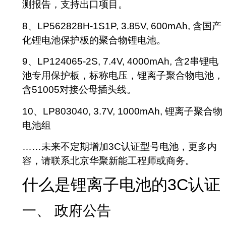
测报告，支持出口项目。
8、LP562828H-1S1P, 3.85V, 600mAh, 含国产
化锂电池保护板的聚合物锂电池。
9、LP124065-2S, 7.4V, 4000mAh, 含2串锂电
池专用保护板，标称电压，锂离子聚合物电池，
含51005对接公母插头线。
10、LP803040, 3.7V, 1000mAh, 锂离子聚合物
电池组
……未来不定期增加3C认证型号电池，更多内
容，请联系北京华聚新能工程师或商务。
什么是锂离子电池的3C认证
一、 政府公告