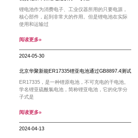
锂电池作为消费电子、工业仪器所用的只要电源，
核心部件，起到非常大的作用。但是锂电池在实际
使用和运输过
阅读更多»
2024-05-30
北京华聚新能ER17335锂亚电池通过GB8897.4测试
ER17335，是一种锂原电池，不可充电的干电池。
学名锂亚硫酰氯电池，简称锂亚电池，它的化学分
子式是
阅读更多»
2024-04-13