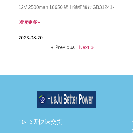
12V 2500mah 18650 锂电池组通过GB31241-
阅读更多»
2023-08-20
« Previous
Next »
10-15天快速交货