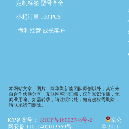
定制标签 型号齐全
小起订量 100 PCS
微利经营 成长客户
本网站文章、图片，除华聚新能团队原创以外，其它来
自合作伙伴分享、互联网整理汇编，仅作知识传播，无
商业用途。如需转载，请注明出处；如有侵权需删除，
请联系我们删除。
ICP备案号：
京ICP备18002748号-2
京公
网安备 11011402013569号 © 2011-