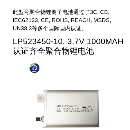
此型号聚合物锂离子电池通过了3C, CB,
IEC62133, CE, ROHS, REACH, MSDS,
UN38.3等多个国际国内认证。
LP523450-10, 3.7V 1000MAH
认证齐全聚合物锂电池