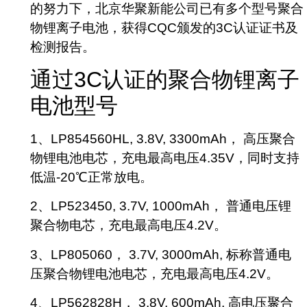
的努力下，北京华聚新能公司已有多个型号聚合
物锂离子电池，获得CQC颁发的3C认证证书及
检测报告。
通过3C认证的聚合物锂离子
电池型号
1、LP854560HL, 3.8V, 3300mAh， 高压聚合
物锂电池电芯，充电最高电压4.35V，同时支持
低温-20℃正常放电。
2、LP523450, 3.7V, 1000mAh， 普通电压锂
聚合物电芯，充电最高电压4.2V。
3、LP805060， 3.7V, 3000mAh, 标称普通电
压聚合物锂电池电芯，充电最高电压4.2V。
4、LP562828H， 3.8V, 600mAh, 高电压聚合