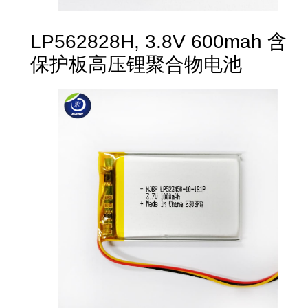
LP562828H, 3.8V 600mah 含
保护板高压锂聚合物电池