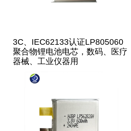
3C、IEC62133认证LP805060
聚合物锂电池电芯，数码、医疗
器械、工业仪器用