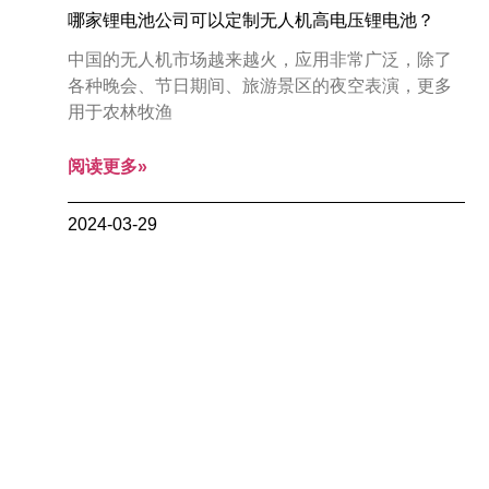
哪家锂电池公司可以定制无人机高电压锂电池？
中国的无人机市场越来越火，应用非常广泛，除了
各种晚会、节日期间、旅游景区的夜空表演，更多
用于农林牧渔
阅读更多»
2024-03-29