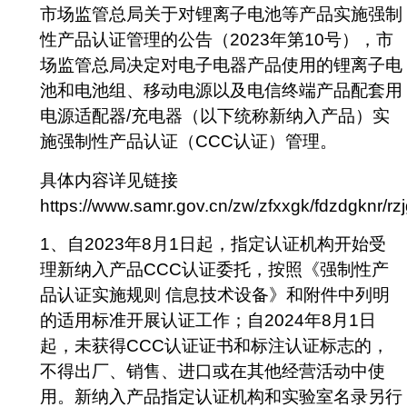
市场监管总局关于对锂离子电池等产品实施强制
性产品认证管理的公告（2023年第10号），市
场监管总局决定对电子电器产品使用的锂离子电
池和电池组、移动电源以及电信终端产品配套用
电源适配器/充电器（以下统称新纳入产品）实
施强制性产品认证（CCC认证）管理。
具体内容详见链接
https://www.samr.gov.cn/zw/zfxxgk/fdzdgknr/
1、自2023年8月1日起，指定认证机构开始受
理新纳入产品CCC认证委托，按照《强制性产
品认证实施规则 信息技术设备》和附件中列明
的适用标准开展认证工作；自2024年8月1日
起，未获得CCC认证证书和标注认证标志的，
不得出厂、销售、进口或在其他经营活动中使
用。新纳入产品指定认证机构和实验室名录另行