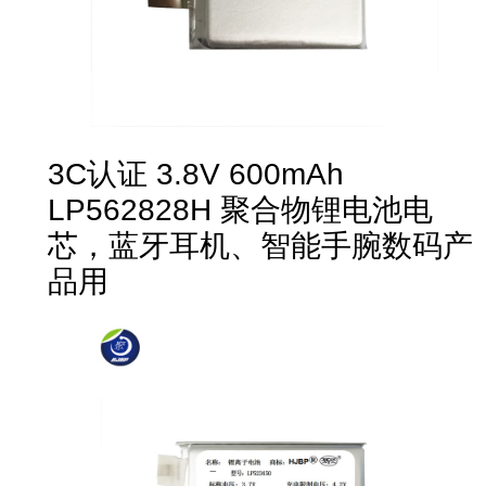
3C认证 3.8V 600mAh
LP562828H 聚合物锂电池电
芯，蓝牙耳机、智能手腕数码产
品用