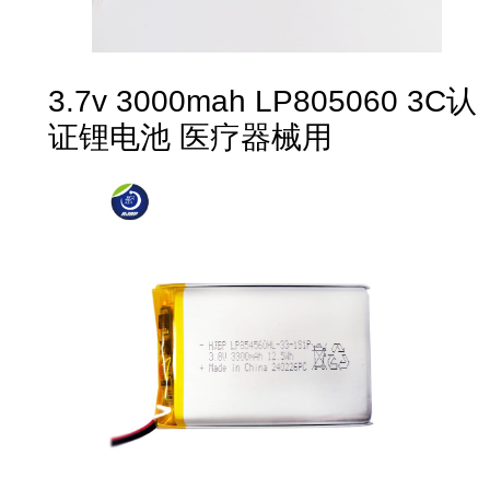
3.7v 3000mah LP805060 3C认
证锂电池 医疗器械用