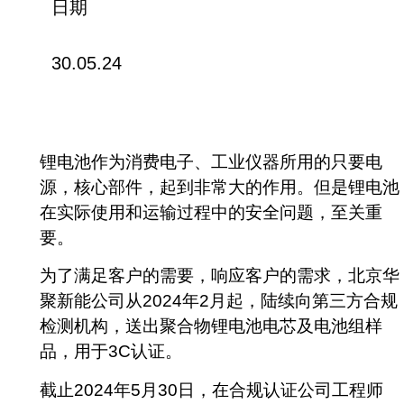
日期
30.05.24
锂电池作为消费电子、工业仪器所用的只要电
源，核心部件，起到非常大的作用。但是锂电池
在实际使用和运输过程中的安全问题，至关重
要。
为了满足客户的需要，响应客户的需求，北京华
聚新能公司从2024年2月起，陆续向第三方合规
检测机构，送出聚合物锂电池电芯及电池组样
品，用于3C认证。
截止2024年5月30日，在合规认证公司工程师