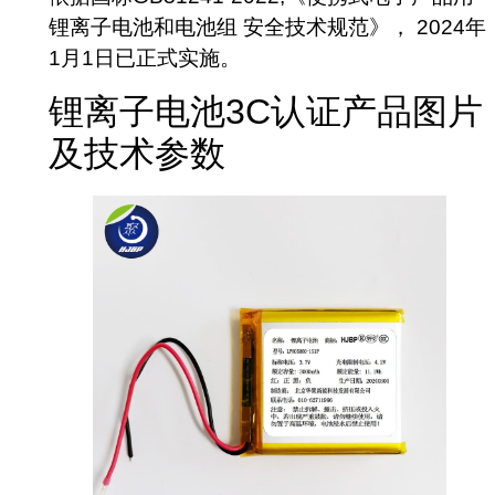
锂离子电池和电池组 安全技术规范》， 2024年
1月1日已正式实施。
锂离子电池3C认证产品图片
及技术参数