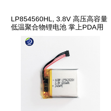
LP854560HL, 3.8V 高压高容量
低温聚合物锂电池 掌上PDA用