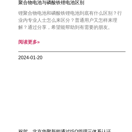
聚合物电池与磷酸铁锂电池区别
锂聚合物电池和磷酸铁锂电池到底有什么区别？行
业内专业人士怎么来区分？普通用户又怎样来理
解？通过分享，希望能帮助到有需要的朋友。
阅读更多»
2024-01-20
祝贺，北京华聚新能通过ISO管理三体系认证