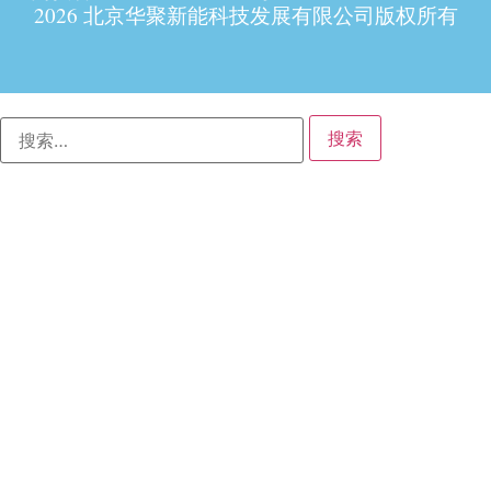
2026 北京华聚新能科技发展有限公司版权所有