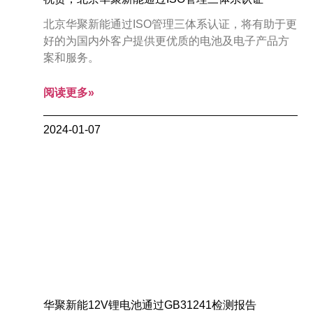
北京华聚新能通过ISO管理三体系认证，将有助于更
好的为国内外客户提供更优质的电池及电子产品方
案和服务。
阅读更多»
2024-01-07
华聚新能12V锂电池通过GB31241检测报告