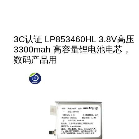
3C认证 LP853460HL 3.8V高压
3300mah 高容量锂电池电芯，
数码产品用