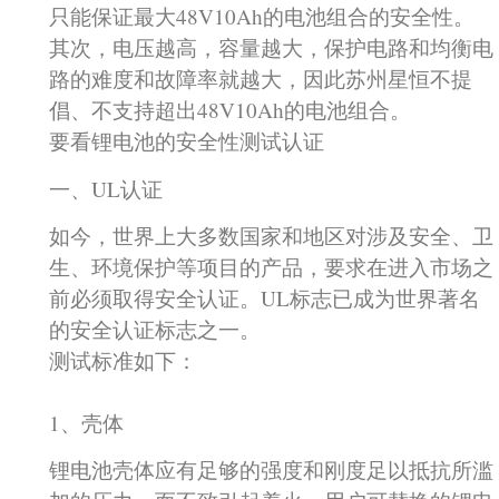
只能保证最大48V10Ah的电池组合的安全性。
其次，电压越高，容量越大，保护电路和均衡电
路的难度和故障率就越大，因此苏州星恒不提
倡、不支持超出48V10Ah的电池组合。
要看锂电池的安全性测试认证
一、UL认证
如今，世界上大多数国家和地区对涉及安全、卫
生、环境保护等项目的产品，要求在进入市场之
前必须取得安全认证。UL标志已成为世界著名
的安全认证标志之一。
测试标准如下：
1、壳体
锂电池壳体应有足够的强度和刚度足以抵抗所滥