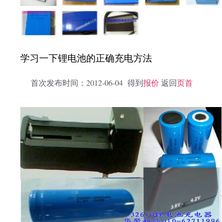
学习一下锂电池的正确充电方法
首次发布时间：2012-06-04 得到
报价
返回
页首