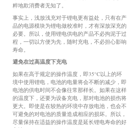
粹地欺消费者无知了。
事实上，浅放浅充对于锂电更有益处，只有在产
品的电源模块为锂电做校准时，才有深放深充的
必要。所以，使用锂电供电的产品不必拘泥于过
程，一切以方便为先，随时充电，不必担心影响
寿命。
避免在过高温度下充电
如果在高于规定的操作温度，即35°C以上的环
境中使用锂电，电池的电量将会不断的减少，即
电池的供电时间不会像往常那样长。如果在这样
的温度下，还要为设备充电，那对电池的损伤将
更大。即使是在较热的环境中存放电池，也会不
可避免的对电池的质量造成相应的损坏。所以，
尽量保持在适益的操作温度是延长锂电寿命的好