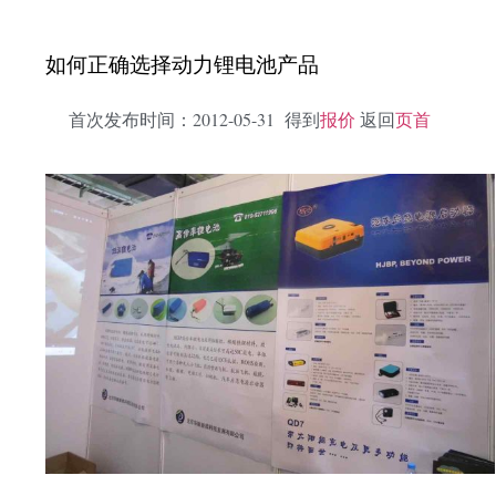
如何正确选择动力锂电池产品
首次发布时间：2012-05-31 得到
报价
返回
页首