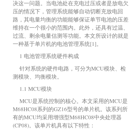
决这一问题。当电池处在充电过压或者是放电欠
压的情况下，管理系统能够自动切断充放电回
路，其电量均衡的功能能够保证单节电池的压差
维持在一个很小的范围内。此外，还具有过温、
过流、剩余电量估测等功能。本文所设计的就是
一种基于单片机的电池管理系统[1]。
1 电池管理系统硬件构成
针对系统的硬件电路，可分为MCU模块、检
测模块、均衡模块。
1.1 MCU模块
MCU是系统控制的核心。本文采用的MCU是
M68HC08系列的GZ16型号的单片机。该系列所
有的MCU均采用增强型M68HC08中央处理器
(CP08)。该单片机具有以下特性：