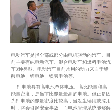
电动汽车是指全部或部分由电机驱动的汽车。目
前主要有纯电动汽车、混合电动车和燃料电池汽
车3种类型。电动汽车目前常用的动力来自于铅
酸电池、锂电池、镍氢电池等。
锂电池具有高电池单体电压、高比能量和高
能量密度，是当前比能量最高的电池。但正是因
为锂电池的能量密度比较高，当发生误用或滥用
时，将会引起安全事故。而电池管理系统能够解