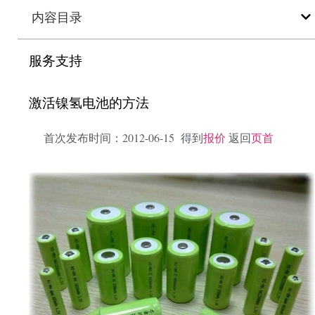
内容目录
服务支持
激活镍氢电池的方法
首次发布时间：2012-06-15 得到
报价
返回
页首