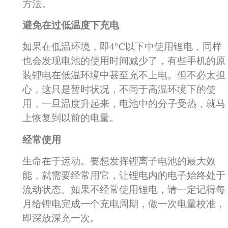
方法。
避免在过低温度下充电
如果在低温环境，即4°C以下中使用锂电，同样
也会发现电池的使用时间减少了，有些手机的原
装锂电在低温环境中甚至充不上电。但不必太担
心，这只是暂时状况，不同于高温环境下的使
用，一旦温度升起来，电池中的分子受热，就马
上恢复到以前的电量。
经常使用
生命在于运动。要想发挥锂离子电池的最大效
能，就需要经常用它，让锂电内的电子始终处于
流动状态。如果不经常使用锂电，请一定记得每
月给锂电完成一个充电周期，做一次电量校准，
即深放深充一次。