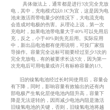
具体做法上，通常都是进行3次完全充放
电，其中，充电模式以0.1C为宜，这是因为电
池未激活而带电量少的情况下，大电流充电
会造成对电极的伤害。从理论上说，第一次
充电时，如果电池带电量大于40%可以先用后
充，反之，小于40%则先充后用。实际应用
中，新出品电池都有使用说明，可按厂家指
导操作。容量完全达标可能要经过至少3次的
完全充放电，有的被要求长达5次，因为第一
次充电后可用电量或许只有标称容量的1/3。
旧的镍氢电池经过长时间使用后，容量会
有下降，同时，影响容量有效输出的还有内
部电极产生氧化层使电池内阻升高，容量下
降是无法逆转的，因而减少电池内阻是激活
旧镍氢电池的关键，否则，旧镍氢电池将越