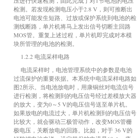
压进行快速检测，由此完成了对1节电池的电压
检测。若发现检测电压小于2.8 V，则可推断出
电池可能发生短路、过放或保护系统到电池的检
测线断路，单片机将马上发出信号切断主回路
MOS管。重复上述过程，单片机即完成对本模
块所管理的电池的检测。
1.2.2 电流采样电路
电流采样时，电池管理系统中的参数是电池
过流保护的重要依据。本系统中电流采样电路如
图2所示。当电池放电时，用康铜丝对电流信号
进行检测，将检测到的电压信号经过差模放大器
的放大，变为0～5 V的电压信号送至单片机。
如果放电的电流过大，单片机检测到的电压信号
比较大，就会驱动三极管动作，改变MOS管栅
极电压，关断放电的回路。比如，对于 36 V的