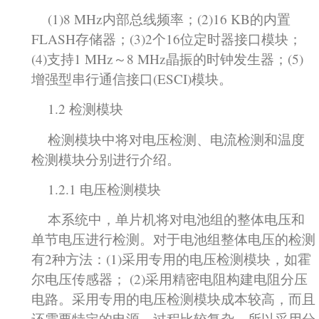
(1)8 MHz内部总线频率；(2)16 KB的内置
FLASH存储器；(3)2个16位定时器接口模块；
(4)支持1 MHz～8 MHz晶振的时钟发生器；(5)
增强型串行通信接口(ESCI)模块。
1.2 检测模块
检测模块中将对电压检测、电流检测和温度
检测模块分别进行介绍。
1.2.1 电压检测模块
本系统中，单片机将对电池组的整体电压和
单节电压进行检测。对于电池组整体电压的检测
有2种方法：(1)采用专用的电压检测模块，如霍
尔电压传感器； (2)采用精密电阻构建电阻分压
电路。采用专用的电压检测模块成本较高，而且
还需要特定的电源，过程比较复杂。所以采用分