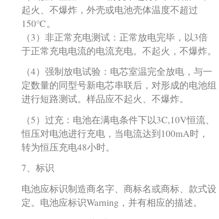
起火、不爆炸，外壳或电池壳体温度不超过
150℃。
（3）非正常充电测试：正常放电完毕，以3倍
于正常充电电流的电流充电。不起火，不爆炸。
（4）强制放电试验：电芯室温完全放电，与一
定数量的同型号新电芯串联后，对形成的电池组
进行短路测试。样品应不起火、不爆炸。
（5）过充：电池在满电条件下以3C,10V恒流、
恒压对电池进行充电，当电流达到100mA时，
转为恒压充电48小时。
7、标识
电池应标识制造商名字、商标名或商标、款式设
定。电池应标识Warning，并有相应的描述。