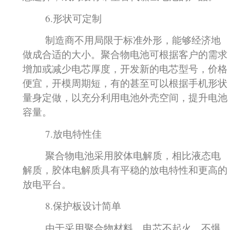
6.形状可定制
制造商不用局限于标准外形，能够经济地
做成合适的大小。聚合物电池可根据客户的需求
增加或减少电芯厚度，开发新的电芯型号，价格
便宜，开模周期短，有的甚至可以根据手机形状
量身定做，以充分利用电池外壳空间，提升电池
容量。
7.放电特性佳
聚合物电池采用胶体电解质，相比液态电
解质，胶体电解质具有平稳的放电特性和更高的
放电平台。
8.保护板设计简单
由于采用聚合物材料，电芯不起火、不爆