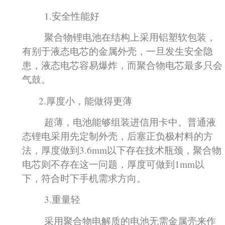
1.安全性能好
聚合物锂电池在结构上采用铝塑软包装，
有别于液态电芯的金属外壳，一旦发生安全隐
患，液态电芯容易爆炸，而聚合物电芯最多只会
气鼓。
2.厚度小，能做得更薄
超薄，电池能够组装进信用卡中。普通液
态锂电采用先定制外壳，后塞正负极村料的方
法，厚度做到3.6mm以下存在技术瓶颈，聚合物
电芯则不存在这一问题，厚度可做到1mm以
下，符合时下手机需求方向。
3.重量轻
采用聚合物电解质的电池无需金属壳来作