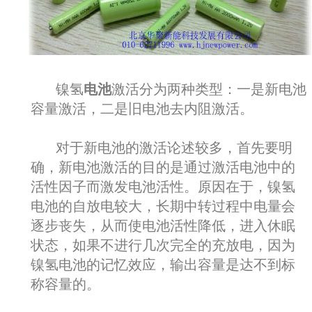
电池
镍氢
激活分为两种类型：一是新电池
容量激活，二是旧电池去内阻激活。
对于新电池的激活论述较多，首先要明
确，新电池激活的目的是通过激活电池中的
活性因子而激发电池活性。原因在于，镍氢
电池的自放电较大，长期中转过程中电量会
逐步丧失，从而使电池活性降低，进入休眠
状态，如果不进行几次完全的充放电，因为
镍氢电池的记忆效应，输出容量是达不到标
称容量的。