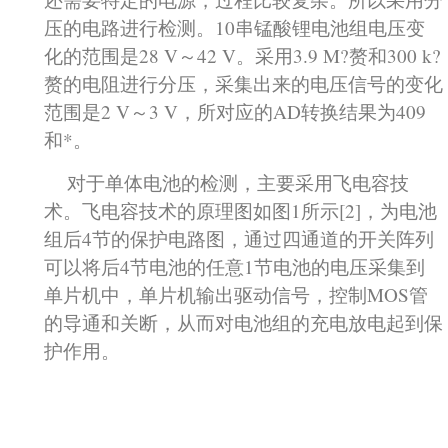
压的电路进行检测。10串锰酸锂电池组电压变
化的范围是28 V～42 V。采用3.9 M?赘和300 k?
赘的电阻进行分压，采集出来的电压信号的变化
范围是2 V～3 V，所对应的AD转换结果为409
和*。
对于单体电池的检测，主要采用飞电容技
术。飞电容技术的原理图如图1所示[2]，为电池
组后4节的保护电路图，通过四通道的开关阵列
可以将后4节电池的任意1节电池的电压采集到
单片机中，单片机输出驱动信号，控制MOS管
的导通和关断，从而对电池组的充电放电起到保
护作用。