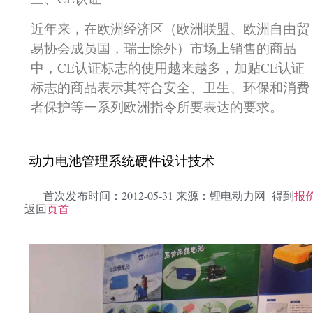
近年来，在欧洲经济区（欧洲联盟、欧洲自由贸
易协会成员国，瑞士除外）市场上销售的商品
中，CE认证标志的使用越来越多，加贴CE认证
标志的商品表示其符合安全、卫生、环保和消费
者保护等一系列欧洲指令所要表达的要求。
动力电池管理系统硬件设计技术
首次发布时间：2012-05-31 来源：锂电动力网 得到
报
返回
页首