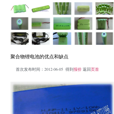
聚合物锂电池的优点和缺点
首次发布时间：2012-06-05 得到
报价
返回
页首