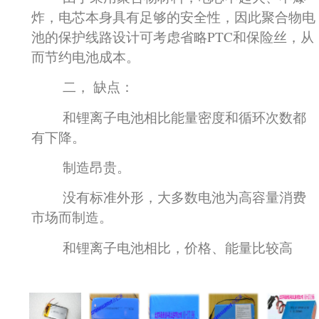
炸，电芯本身具有足够的安全性，因此聚合物电
池的保护线路设计可考虑省略PTC和保险丝，从
而节约电池成本。
二， 缺点：
和锂离子电池相比能量密度和循环次数都
有下降。
制造昂贵。
没有标准外形，大多数电池为高容量消费
市场而制造。
和锂离子电池相比，价格、能量比较高