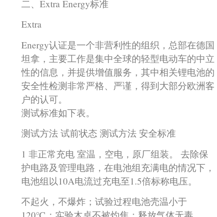
二、Extra Energy标准
Extra
Energy认证是一个非营利性的组织，总部在德国
坦拿，主要工作是集中全球的轻型电动车的中立
性的信息，并提供增值服务，其中相关锂电池的
安全性检测非常严格、严谨，得到大部分欧洲客
户的认可。
测试标准如下表。
测试方法 试前状态 测试方法 安全标准
1 非正常充电 室温，空电，原厂组装。 去除保
护电路及管理电路，在电池组充满电的情况下，
电池组以10A电流过充电至1.5倍标称电压。
不起火，不爆炸；试验过程电池壳温小于
120℃；实验木桌不被灼焦；释放气体无毒。