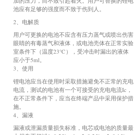
加的压力，而不致引起着火。用户可替换的锂电
池应有足够的强度而不致于伤到人。
2、电解质
用户可更换的电池不应含有压力蒸气或喷出伤害
眼睛的有毒蒸气和液体，或电池壳体在正常实验
室条件下（温度23℃），受冲击时漏出的液体
应小于5ml。
3、使用
锂电池应当在使用时采取措施避免不正常的充电
电流，测试的电池有一个可接受的充电电流Ic，
在不正常条件下，应当在终端产品中采用保护措
施。
4、漏液
漏液或泄漏质量损失标准，电芯或电池的质量最