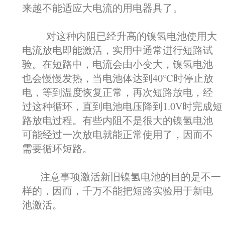
来越不能适应大电流的用电器具了。
对这种内阻已经升高的镍氢电池使用大
电流放电即能激活，实用中通常进行短路试
验。在短路中，电流会由小变大，镍氢电池
也会慢慢发热，当电池体达到40℃时停止放
电，等到温度恢复正常，再次短路放电，经
过这种循环，直到电池电压降到1.0V时完成短
路放电过程。有些内阻不是很大的镍氢电池
可能经过一次放电就能正常使用了，因而不
需要循环短路。
注意事项激活新旧镍氢电池的目的是不一
样的，因而，千万不能把短路实验用于新电
池激活。