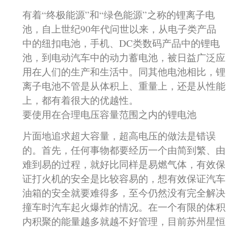
有着“终极能源”和“绿色能源”之称的锂离子电
池，自上世纪90年代问世以来，从电子类产品
中的纽扣电池，手机、DC类数码产品中的锂电
池，到电动汽车中的动力蓄电池，被日益广泛应
用在人们的生产和生活中。同其他电池相比，锂
离子电池不管是从体积上、重量上，还是从性能
上，都有着很大的优越性。
要使用在合理电压容量范围之内的锂电池
片面地追求超大容量，超高电压的做法是错误
的。首先，任何事物都要经历一个由简到繁、由
难到易的过程，就好比同样是易燃气体，有效保
证打火机的安全是比较容易的，想有效保证汽车
油箱的安全就要难得多，至今仍然没有完全解决
撞车时汽车起火爆炸的情况。在一个有限的体积
内积聚的能量越多就越不好管理，目前苏州星恒