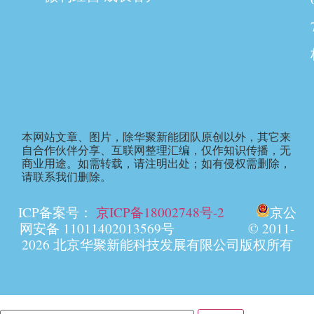
本网站文章、图片，除华聚新能团队原创以外，其它来
自合作伙伴分享、互联网整理汇编，仅作知识传播，无
商业用途。如需转载，请注明出处；如有侵权需删除，
请联系我们删除。
ICP备案号：
京ICP备18002748号-2
京公
网安备 11011402013569号 © 2011-
2026 北京华聚新能科技发展有限公司版权所有