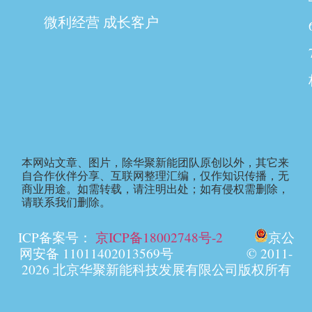
微利经营 成长客户
本网站文章、图片，除华聚新能团队原创以外，其它来
自合作伙伴分享、互联网整理汇编，仅作知识传播，无
商业用途。如需转载，请注明出处；如有侵权需删除，
请联系我们删除。
ICP备案号：
京ICP备18002748号-2
京公
网安备 11011402013569号 © 2011-
2026 北京华聚新能科技发展有限公司版权所有