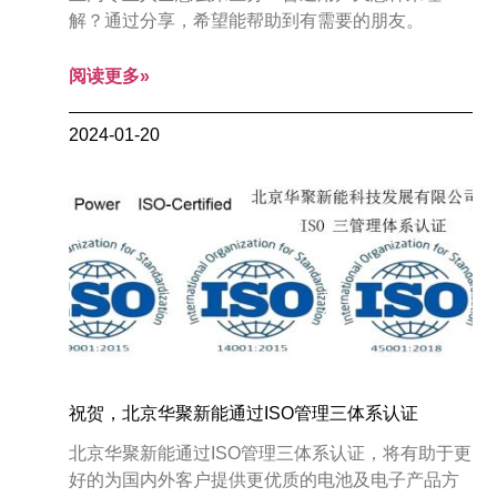
解？通过分享，希望能帮助到有需要的朋友。
阅读更多»
2024-01-20
祝贺，北京华聚新能通过ISO管理三体系认证
北京华聚新能通过ISO管理三体系认证，将有助于更
好的为国内外客户提供更优质的电池及电子产品方