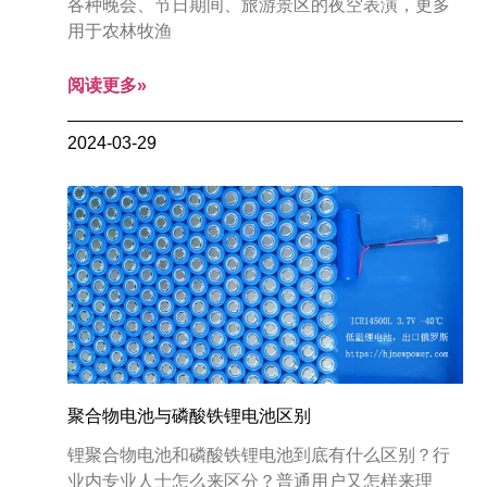
各种晚会、节日期间、旅游景区的夜空表演，更多
用于农林牧渔
阅读更多»
2024-03-29
聚合物电池与磷酸铁锂电池区别
锂聚合物电池和磷酸铁锂电池到底有什么区别？行
业内专业人士怎么来区分？普通用户又怎样来理