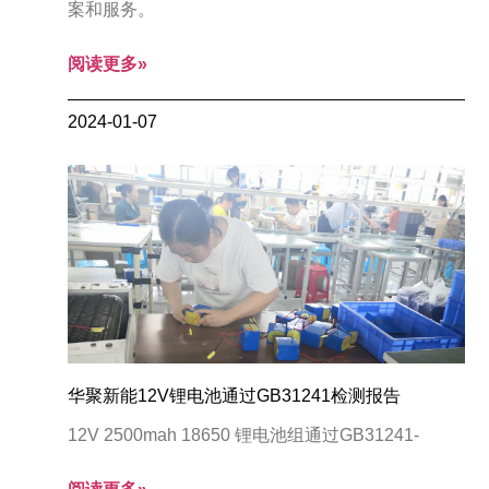
案和服务。
阅读更多»
2024-01-07
华聚新能12V锂电池通过GB31241检测报告
12V 2500mah 18650 锂电池组通过GB31241-