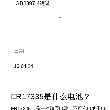
GB8897.4测试
日期
13.04.24
ER17335是什么电池？
ER17335，是一种锂原电池，不可充电的干电