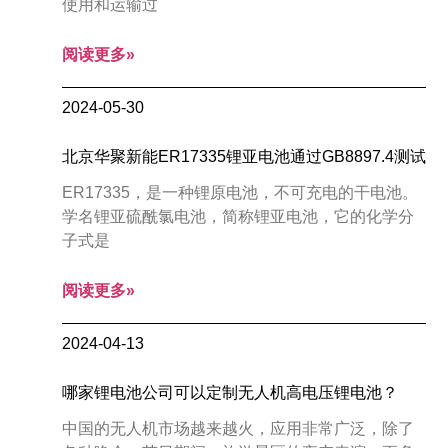
使用和运输过
阅读更多»
2024-05-30
北京华聚新能ER17335锂亚电池通过GB8897.4测试
ER17335，是一种锂原电池，不可充电的干电池。
学名锂亚硫酰氯电池，简称锂亚电池，它的化学分
子式是
阅读更多»
2024-04-13
哪家锂电池公司可以定制无人机高电压锂电池？
中国的无人机市场越来越火，应用非常广泛，除了