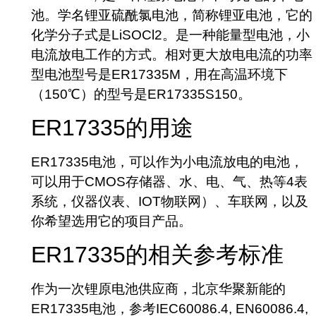
池。学名锂亚硫酰氯电池，简称锂亚电池，它的
化学分子式是LiSOCl2。是一种能量型电池，小
电流放电工作的方式。相对更大放电电流的功率
型电池型号是ER17335M，用在高温环境下
（150℃）的型号是ER17335S150。
ER17335的用途
ER17335电池，可以作为小电流放电的电池，
可以用于CMOS存储器、水、电、气、热等4表
系统，仪器仪表、IOT物联网）、车联网，以及
你希望选用它的项目产品。
ER17335的相关参考标准
作为一次锂原电池供应商，北京华聚新能的
ER17335电池，参考IEC60086.4, EN60086.4,