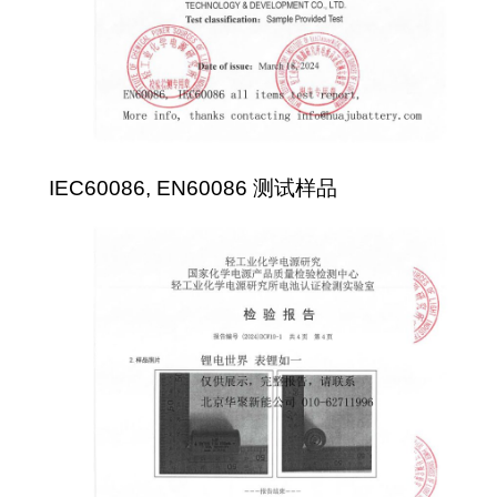
IEC60086, EN60086 测试样品