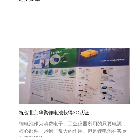
祝贺北京华聚锂电池获得3C认证
锂电池作为消费电子、工业仪器所用的只要电源，
核心部件，起到非常大的作用。但是锂电池在实际