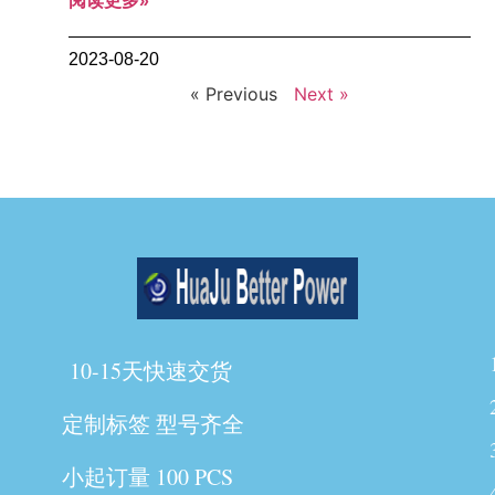
阅读更多»
2023-08-20
« Previous
Next »
10-15天快速交货
定制标签 型号齐全
小起订量 100 PCS