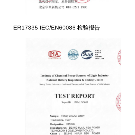
ER17335-IEC/EN60086 检验报告