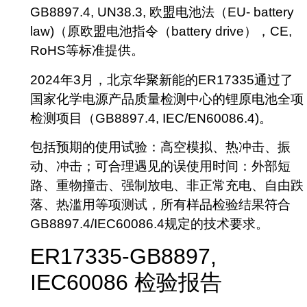
GB8897.4, UN38.3, 欧盟电池法（EU- battery
law)（原欧盟电池指令（battery drive），CE,
RoHS等标准提供。
2024年3月，北京华聚新能的ER17335通过了
国家化学电源产品质量检测中心的锂原电池全项
检测项目（GB8897.4, IEC/EN60086.4)。
包括预期的使用试验：高空模拟、热冲击、振
动、冲击；可合理遇见的误使用时间：外部短
路、重物撞击、强制放电、非正常充电、自由跌
落、热滥用等项测试，所有样品检验结果符合
GB8897.4/IEC60086.4规定的技术要求。
ER17335-GB8897,
IEC60086 检验报告