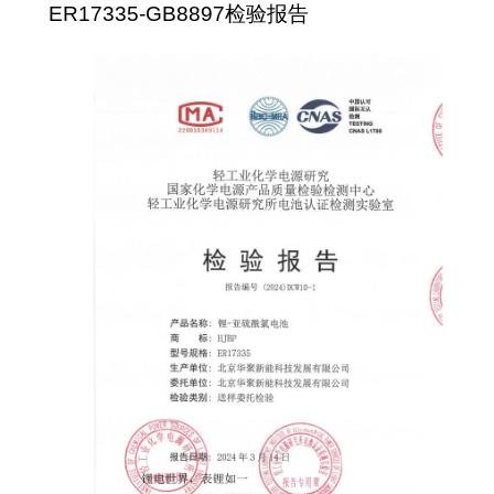
ER17335-GB8897检验报告