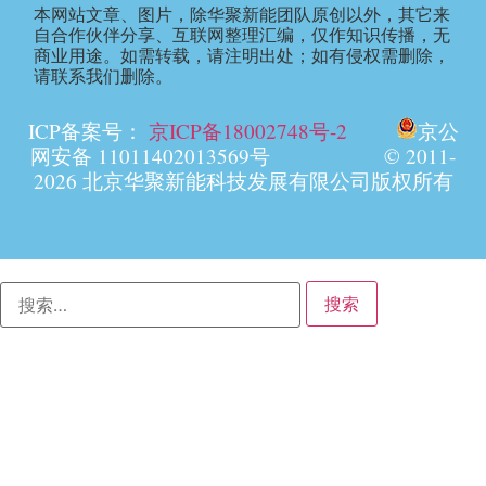
本网站文章、图片，除华聚新能团队原创以外，其它来
自合作伙伴分享、互联网整理汇编，仅作知识传播，无
商业用途。如需转载，请注明出处；如有侵权需删除，
请联系我们删除。
ICP备案号：
京ICP备18002748号-2
京公
网安备 11011402013569号 © 2011-
2026 北京华聚新能科技发展有限公司版权所有