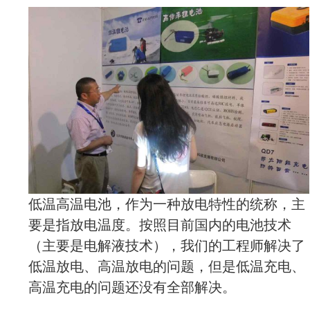
低温高温电池，作为一种放电特性的统称，主
要是指放电温度。按照目前国内的电池技术
（主要是电解液技术），我们的工程师解决了
低温放电、高温放电的问题，但是低温充电、
高温充电的问题还没有全部解决。