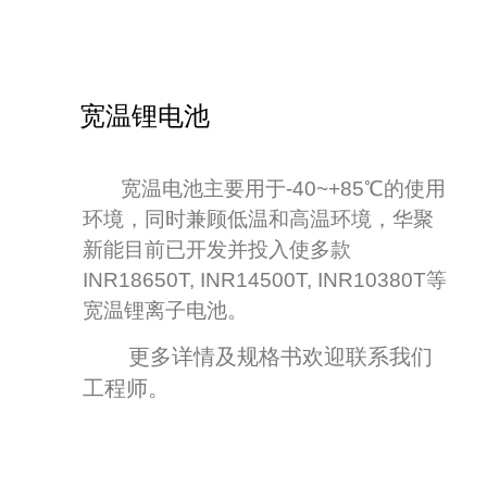
宽温锂电池
宽温电池主要用于-40~+85℃的使用
环境，同时兼顾低温和高温环境，华聚
新能目前已开发并投入使多款
INR18650T, INR14500T, INR10380T等
宽温锂离子电池。
更多详情及规格书欢迎联系我们
工程师。