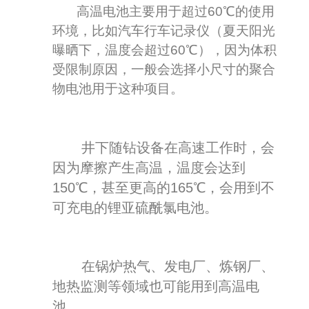
高温电池主要用于超过60℃的使用
环境，比如汽车行车记录仪（夏天阳光
曝晒下，温度会超过60℃），因为体积
受限制原因，一般会选择小尺寸的聚合
物电池用于这种项目。
井下随钻设备在高速工作时，会
因为摩擦产生高温，温度会达到
150℃，甚至更高的165℃，会用到不
可充电的锂亚硫酰氯电池。
在锅炉热气、发电厂、炼钢厂、
地热监测等领域也可能用到高温电
池。