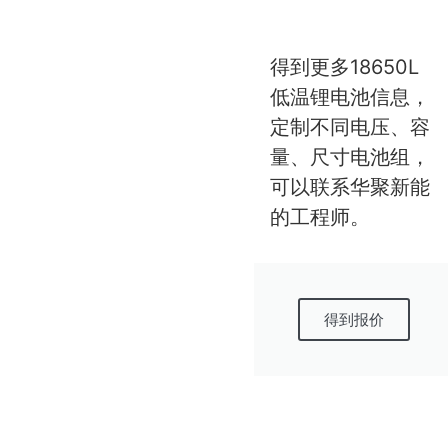
得到更多18650L
低温锂电池信息，
定制不同电压、容
量、尺寸电池组，
可以联系华聚新能
的工程师。
得到报价