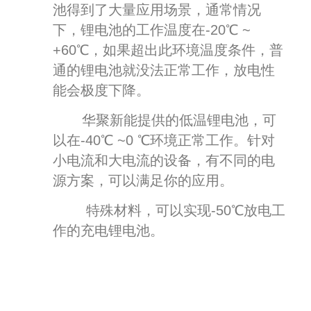
池得到了大量应用场景，通常情况
下，锂电池的工作温度在-20℃ ~
+60℃，如果超出此环境温度条件，普
通的锂电池就没法正常工作，放电性
能会极度下降。
华聚新能提供的低温锂电池，可
以在-40℃ ~0 ℃环境正常工作。针对
小电流和大电流的设备，有不同的电
源方案，可以满足你的应用。
特殊材料，可以实现-50℃放电工
作的充电锂电池。