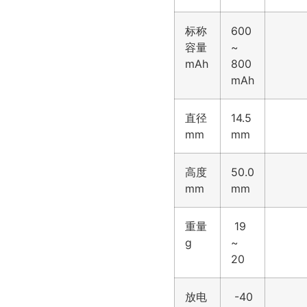
标称
600
容量
~
mAh
800
mAh
直径
14.5
mm
mm
高度
50.0
mm
mm
重量
19
g
~
20
放电
-40