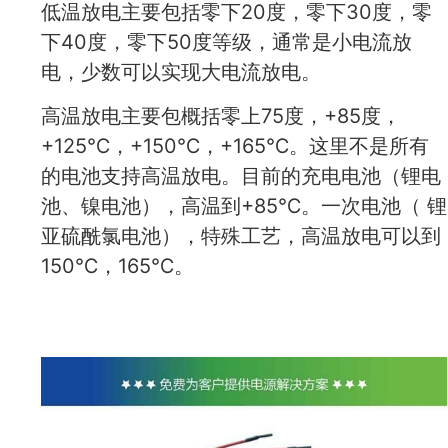
低温放电主要包括零下20度，零下30度，零
下40度，零下50度等级，通常是小电流放
电，少数可以实现大电流放电。
高温放电主要包概括零上75度，+85度，
+125℃，+150℃，+165℃。这里不是所有
的电池支持高温放电。目前的充电电池（锂电
池、镍电池），高温到+85℃。一次电池（ 锂
亚硫酰氯电池），特殊工艺，高温放电可以到
150℃，165℃。