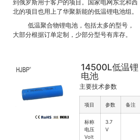
到俄罗斯用于客户的项目。国家电网东北和西
北的项目也用上了华聚新能的低温锂电池组。
低温聚合物锂电池，包括太多的型号，
大部分根据订单定制，少部分型号有库存。
14500L低温锂
电池
主要技术参数
项目
参数
备注
标称
3.7
电压
V
Volt