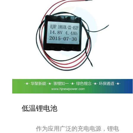
低温锂电池
作为应用广泛的充电电源，锂电