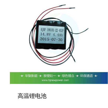
高温锂电池