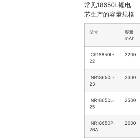
常见18650L锂电
芯生产的容量规格
型号
容量
mAh
ICR18650L-
2200
22
INR18650L-
2300
23
INR18650L-
2500
25
INR18650P-
2600
26A