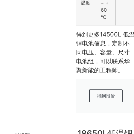
温度
~ +
60
℃
得到更多14500L 低
锂电池信息，定制不
同电压、容量、尺寸
电池组，可以联系华
聚新能的工程师。
得到报价
18650L低温锂